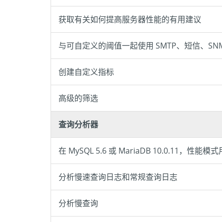
获取有关如何提高服务器性能的有用建议
与可自定义的阈值一起使用 SMTP、短信、SNMP 
创建自定义指标
高级的筛选
查询分析器
在 MySQL 5.6 或 MariaDB 10.0.11，性
分析慢速查询日志和常规查询日志
分析慢查询