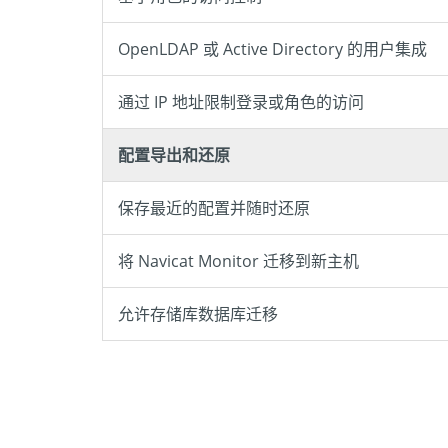
OpenLDAP 或 Active Directory 的用户集成
通过 IP 地址限制登录或角色的访问
配置导出和还原
保存最近的配置并随时还原
将 Navicat Monitor 迁移到新主机
允许存储库数据库迁移