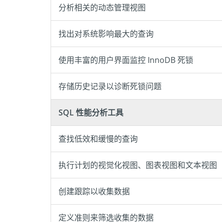
分析相关的动态管理视图
找出对系统影响最大的查询
使用丰富的用户界面监控 InnoDB 死锁
存储历史记录以诊断死锁问题
SQL 性能分析工具
查找低效和缓慢的查询
执行计划的视觉化视图、图表视图和文本视图
创建跟踪以收集数据
定义准则来筛选收集的数据