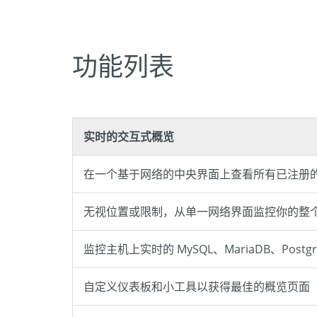
功能列表
实时的交互式概览
在一个基于网络的中央界面上查看所有已注册的 MySQL
无视位置或限制，从单一网络界面监控你的整
监控主机上实时的 MySQL、MariaDB、Postgr
自定义仪表板和小工具以获得最佳的概览页面