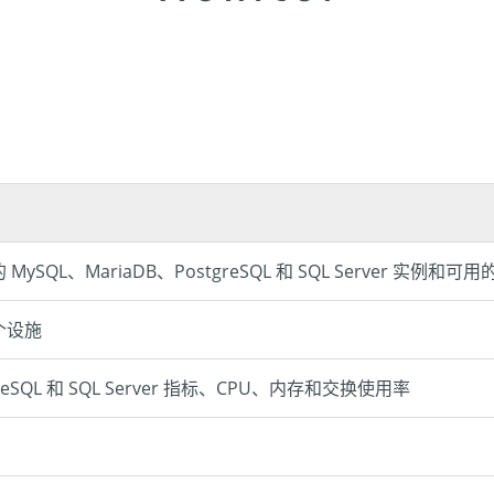
、MariaDB、PostgreSQL 和 SQL Server 实例和可用
个设施
eSQL 和 SQL Server 指标、CPU、内存和交换使用率