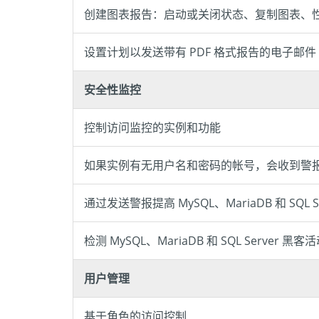
创建图表报告：启动或关闭状态、复制图表、
设置计划以发送带有 PDF 格式报告的电子邮件
安全性监控
控制访问监控的实例和功能
如果实例有无用户名和密码的帐号，会收到警
通过发送警报提高 MySQL、MariaDB 和 SQL S
检测 MySQL、MariaDB 和 SQL Server 黑客
用户管理
基于角色的访问控制