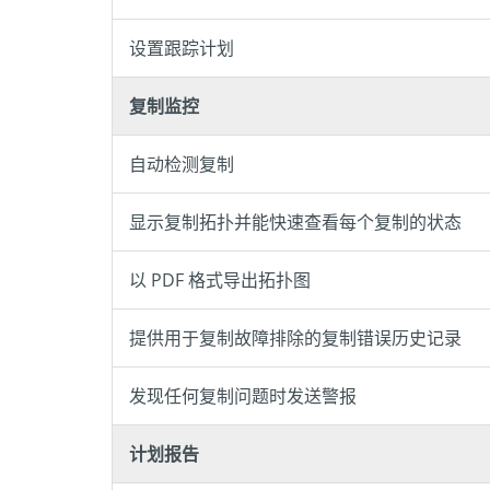
设置跟踪计划
复制监控
自动检测复制
显示复制拓扑并能快速查看每个复制的状态
以 PDF 格式导出拓扑图
提供用于复制故障排除的复制错误历史记录
发现任何复制问题时发送警报
计划报告