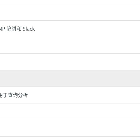
陷阱和 Slack
能模式用于查询分析