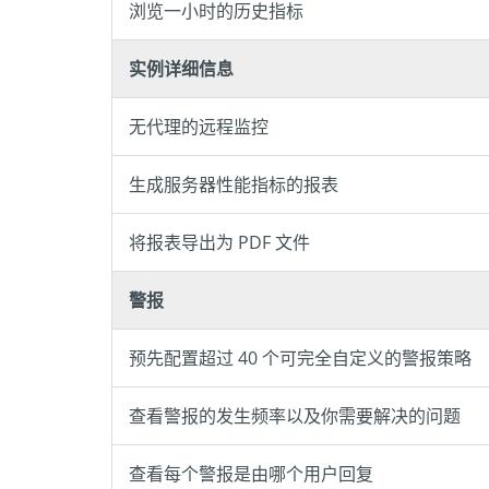
浏览一小时的历史指标
实例详细信息
无代理的远程监控
生成服务器性能指标的报表
将报表导出为 PDF 文件
警报
预先配置超过 40 个可完全自定义的警报策略
查看警报的发生频率以及你需要解决的问题
查看每个警报是由哪个用户回复