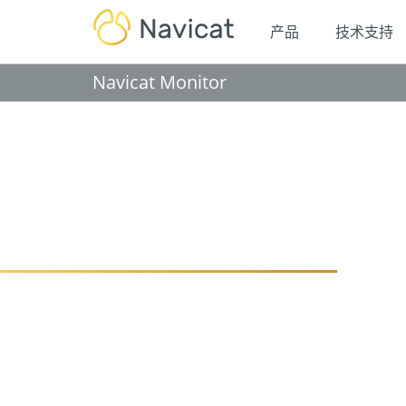
产品
技术支持
Navicat Monitor