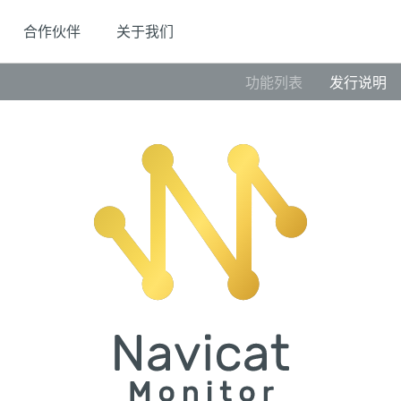
合作伙伴
关于我们
功能列表
发行说明