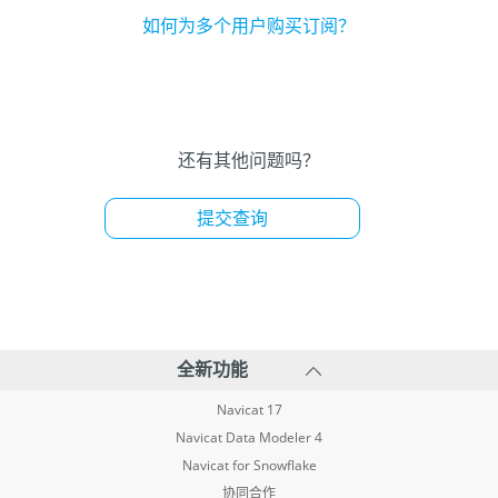
如何为多个用户购买订阅？
还有其他问题吗？
提交查询
全新功能
Navicat 17
Navicat Data Modeler 4
Navicat for Snowflake
协同合作