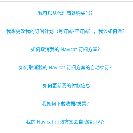
我可以从代理商处购买吗？
我想更改我的订阅计划（月订阅/年订阅），我该如何做？
如何取消我的 Navicat 订阅方案？
如何取消我的 Navicat 订阅方案的自动续订？
如何更新我的付款信息
我如何下载收据/发票？
我的 Navicat 订阅方案会自动续订吗？