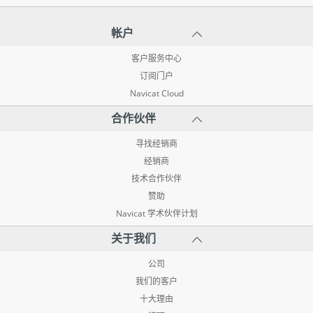
帐户
客户服务中心
订阅门户
Navicat Cloud
合作伙伴
寻找经销商
经销商
技术合作伙伴
赞助
Navicat 学术伙伴计划
关于我们
公司
我们的客户
十大理由