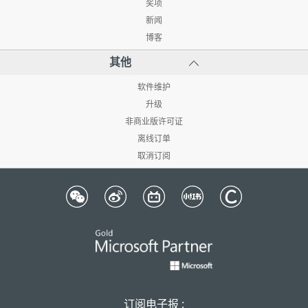
奖项
新闻
博客
其他
软件维护
升级
非商业版许可证
离线订单
取消订阅
订阅电子报 :