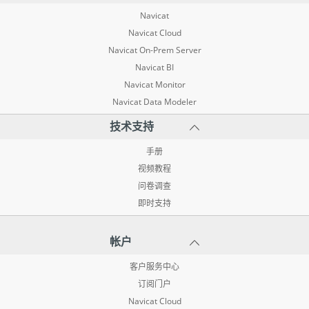
Navicat
Navicat Cloud
Navicat On-Prem Server
Navicat BI
Navicat Monitor
Navicat Data Modeler
技术支持
手册
视频教程
问卷调查
即时支持
帐户
客户服务中心
订阅门户
Navicat Cloud