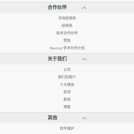
合作伙伴
寻找经销商
经销商
技术合作伙伴
赞助
Navicat 学术伙伴计划
关于我们
公司
我们的客户
十大理由
奖项
新闻
博客
其他
软件维护