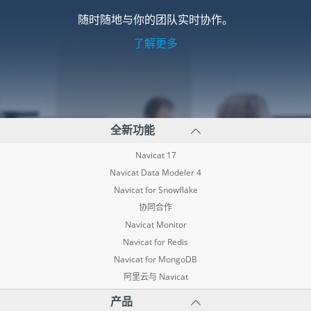
随时随地与你的团队实时协作。
了解更多
全新功能
Navicat 17
Navicat Data Modeler 4
Navicat for Snowflake
协同合作
Navicat Monitor
Navicat for Redis
Navicat for MongoDB
阿里云与 Navicat
产品