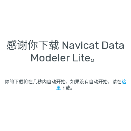
感谢你下载 Navicat Data
Modeler Lite。
你的下载将在几秒内自动开始。如果没有自动开始，请在
这
里
下载。