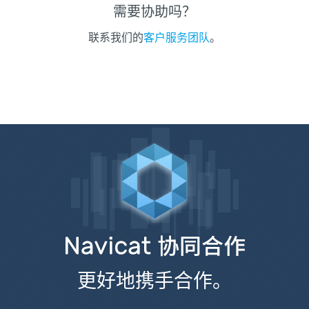
需要协助吗？
联系我们的
客户服务团队
。
更好地携手合作。